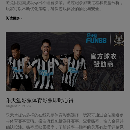
避免因短期波动做出不理智决策。通过记录游戏过程和复盘分析，
玩家可以不断优化策略，确保游戏体验的愉悦与安全。
阅读更多 »
乐天堂彩票体育彩票即时心得
August 5, 2026
乐天堂提供多样的在线彩票体育彩票选择，玩家可通过合法渠道参
与体育赛事竞猜。投注流程包括选择赛事、查看赔率、输入金额并
确认投注。赔率反映回报率，了解赔率与胜率的关系有助于评估风