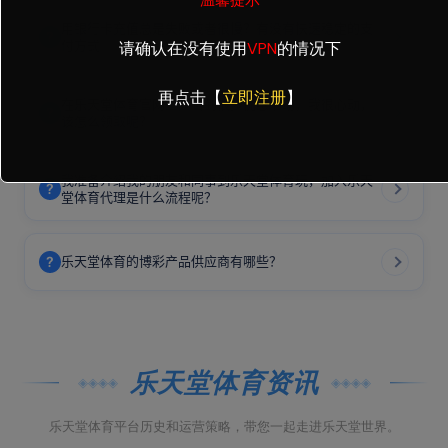
温馨提示
用银行卡充值总是失败或者很慢？有没有快速稳定的支
?
付方式
请确认在没有使用
VPN
的情况下
再点击【
立即注册
】
在乐天堂体育官网上面看到很多优惠活动，我很心动，
?
该怎么领取呢？
我准备介绍我的朋友和同事到乐天堂体育玩，加入乐天
?
堂体育代理是什么流程呢？
?
乐天堂体育的博彩产品供应商有哪些？
乐天堂体育资讯
◈◈◈◈
◈◈◈◈
乐天堂体育平台历史和运营策略，带您一起走进乐天堂世界。