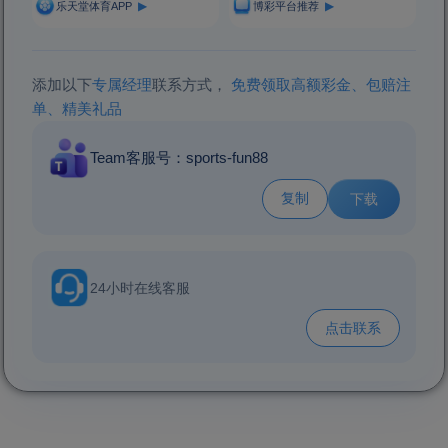
▶
▶
乐天堂体育APP
博彩平台推荐
添加以下
专属经理
联系方式，
免费领取高额彩金、包赔注
单、精美礼品
Team客服号：sports-fun88
复制
下载
24小时在线客服
点击联系