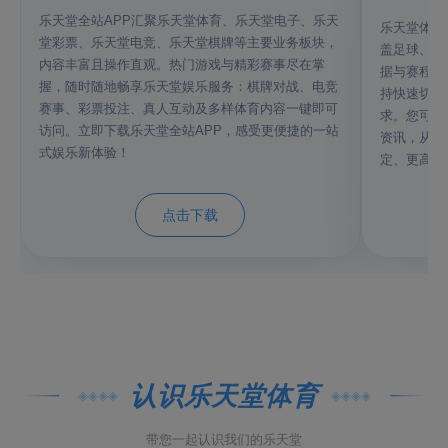
乐天堂全站APP汇聚乐天堂体育、乐天堂电子、乐天
乐天堂体育
堂彩票、乐天堂电竞、乐天堂棋牌等主要业务板块，
盖足球、篮
内容丰富且操作直观。热门游戏与精彩赛事尽在掌
据与赛程信
握，随时随地畅享乐天堂娱乐服务：棋牌对战、电竞
持快速切换
赛事、彩票投注、真人互动及多样体育内容一键即可
求。您可以
访问。立即下载乐天堂全站APP，感受更便捷的一站
资讯，从浏
式娱乐新体验！
定、更高效
点击下载
认识乐天堂体育
◈◈◈◈
◈◈◈◈
带您一起认识我们的乐天堂