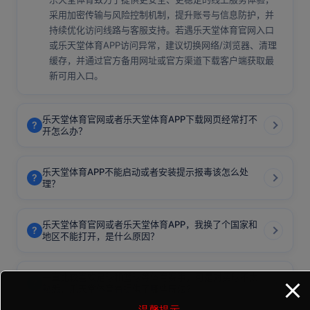
采用加密传输与风险控制机制，提升账号与信息防护，并
持续优化访问线路与客服支持。若遇乐天堂体育官网入口
或乐天堂体育APP访问异常，建议切换网络/浏览器、清理
缓存，并通过官方备用网址或官方渠道下载客户端获取最
新可用入口。
乐天堂体育官网或者乐天堂体育APP下载网页经常打不
?
开怎么办？
乐天堂体育APP不能启动或者安装提示报毒该怎么处
?
理？
乐天堂体育官网或者乐天堂体育APP，我换了个国家和
?
地区不能打开，是什么原因？
一直比较喜欢足球和篮球等体育赛事，可是对买球不太
?
熟悉，乐天堂体育有提供了哪些玩法？