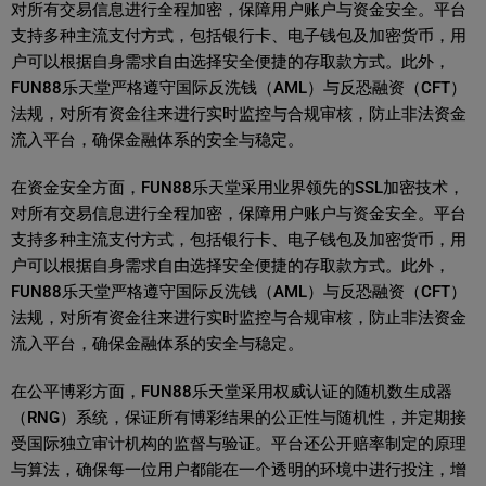
对所有交易信息进行全程加密，保障用户账户与资金安全。平台
支持多种主流支付方式，包括银行卡、电子钱包及加密货币，用
户可以根据自身需求自由选择安全便捷的存取款方式。此外，
FUN88乐天堂严格遵守国际反洗钱（AML）与反恐融资（CFT）
法规，对所有资金往来进行实时监控与合规审核，防止非法资金
流入平台，确保金融体系的安全与稳定。
在资金安全方面，FUN88乐天堂采用业界领先的SSL加密技术，
对所有交易信息进行全程加密，保障用户账户与资金安全。平台
支持多种主流支付方式，包括银行卡、电子钱包及加密货币，用
户可以根据自身需求自由选择安全便捷的存取款方式。此外，
FUN88乐天堂严格遵守国际反洗钱（AML）与反恐融资（CFT）
法规，对所有资金往来进行实时监控与合规审核，防止非法资金
流入平台，确保金融体系的安全与稳定。
在公平博彩方面，FUN88乐天堂采用权威认证的随机数生成器
（RNG）系统，保证所有博彩结果的公正性与随机性，并定期接
受国际独立审计机构的监督与验证。平台还公开赔率制定的原理
与算法，确保每一位用户都能在一个透明的环境中进行投注，增