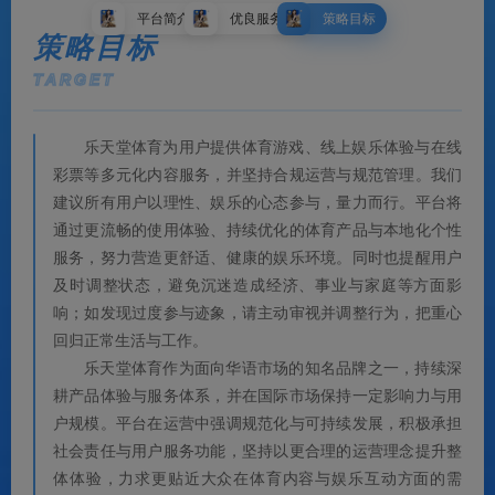
平台简介
优良服务
策略目标
策略目标
TARGET
乐天堂体育为用户提供体育游戏、线上娱乐体验与在线
彩票等多元化内容服务，并坚持合规运营与规范管理。我们
建议所有用户以理性、娱乐的心态参与，量力而行。平台将
通过更流畅的使用体验、持续优化的体育产品与本地化个性
服务，努力营造更舒适、健康的娱乐环境。同时也提醒用户
及时调整状态，避免沉迷造成经济、事业与家庭等方面影
响；如发现过度参与迹象，请主动审视并调整行为，把重心
回归正常生活与工作。
乐天堂体育作为面向华语市场的知名品牌之一，持续深
耕产品体验与服务体系，并在国际市场保持一定影响力与用
户规模。平台在运营中强调规范化与可持续发展，积极承担
社会责任与用户服务功能，坚持以更合理的运营理念提升整
体体验，力求更贴近大众在体育内容与娱乐互动方面的需