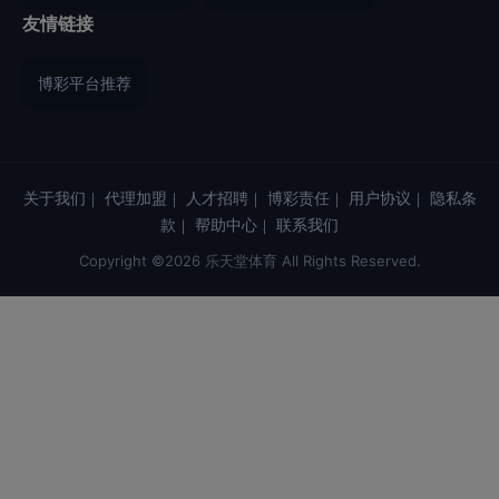
友情链接
博彩平台推荐
关于我们
代理加盟
人才招聘
博彩责任
用户协议
隐私条
｜
｜
｜
｜
｜
款
帮助中心
联系我们
｜
｜
Copyright ©2026 乐天堂体育 All Rights Reserved.