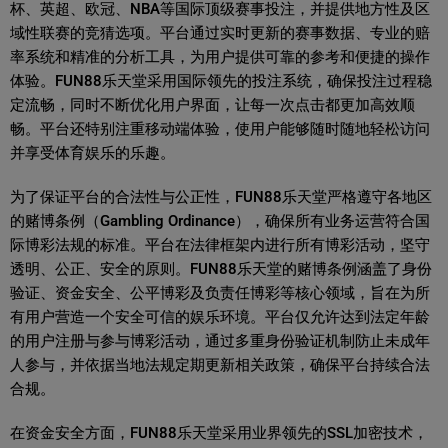
杯、英超、欧冠、NBA等国际顶级赛事投注，并提供地方性及区
域性联赛的竞猜选项。平台通过实时更新的赛事数据、专业的赔
率系统和精准的分析工具，为用户提供可靠的参考和便捷的操作
体验。FUN88乐天堂采用国际领先的投注系统，确保投注过程稳
定流畅，同时不断优化用户界面，让每一次点击都更加高效顺
畅。平台还特别注重移动端体验，使用户能够随时随地轻松访问
并享受体育娱乐的乐趣。
为了保证平台的合法性与公正性，FUN88乐天堂严格遵守各地区
的赌博条例（Gambling Ordinance），确保所有业务运营符合国
际博彩法规的标准。平台在法律框架内进行所有博彩活动，坚守
透明、公正、安全的原则。FUN88乐天堂的赌博条例涵盖了身份
验证、资金安全、公平博彩及负责任博彩等核心领域，旨在为所
有用户营造一个安全可信的娱乐环境。平台仅允许达到法定年龄
的用户注册与参与博彩活动，通过多重身份验证机制防止未成年
人参与，并依据当地法规定期更新相关政策，确保平台持续合法
合规。
在资金安全方面，FUN88乐天堂采用业界领先的SSL加密技术，