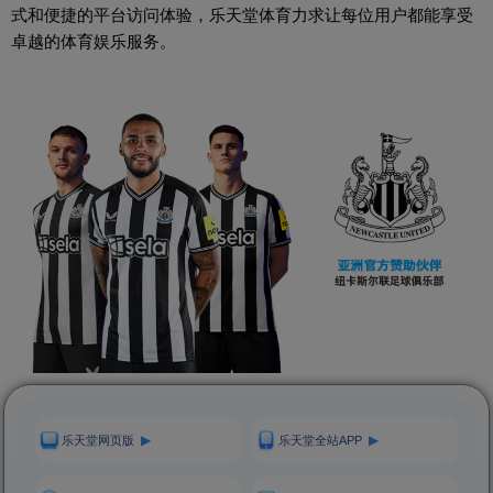
式和便捷的平台访问体验，乐天堂体育力求让每位用户都能享受
卓越的体育娱乐服务。
▶
▶
乐天堂网页版
乐天堂全站APP