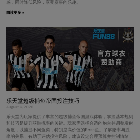
感，同时降低风险，享受赛事的乐趣。
阅读更多 »
乐天堂超级捕鱼帝国投注技巧
August 6, 2026
乐天堂为玩家提供了丰富的超级捕鱼帝国游戏体验，掌握基本规则
和技巧是提升获胜概率的关键。玩家需选择合适的炮台并调整发射
角度，以捕捉不同鱼类，特别是高价值的Boss鱼。了解赔率与胜
率的关系，有助于评估投注风险，建议设定合理预算并控制情绪，