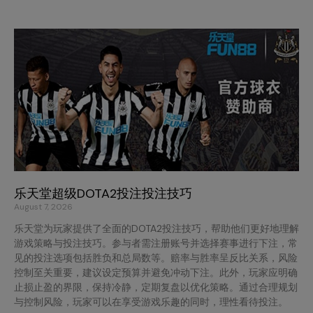
乐天堂超级DOTA2投注投注技巧
August 7, 2026
乐天堂为玩家提供了全面的DOTA2投注技巧，帮助他们更好地理解
游戏策略与投注技巧。参与者需注册账号并选择赛事进行下注，常
见的投注选项包括胜负和总局数等。赔率与胜率呈反比关系，风险
控制至关重要，建议设定预算并避免冲动下注。此外，玩家应明确
止损止盈的界限，保持冷静，定期复盘以优化策略。通过合理规划
与控制风险，玩家可以在享受游戏乐趣的同时，理性看待投注。