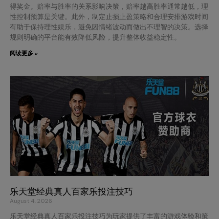
得奖金。赔率与胜率的关系影响决策，赔率越高胜率通常越低，理
性控制预算是关键。此外，制定止损止盈策略和合理安排游戏时间
有助于保持理性娱乐，避免因情绪波动而做出不理智的决策。选择
规则明确的平台能有效降低风险，提升整体收益稳定性。
阅读更多 »
乐天堂经典真人百家乐投注技巧
August 4, 2026
乐天堂经典真人百家乐投注技巧为玩家提供了丰富的游戏体验和策