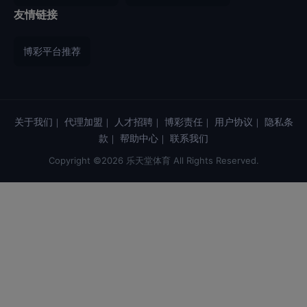
友情链接
博彩平台推荐
关于我们
代理加盟
人才招聘
博彩责任
用户协议
隐私条
｜
｜
｜
｜
｜
款
帮助中心
联系我们
｜
｜
Copyright ©2026 乐天堂体育 All Rights Reserved.