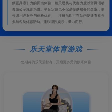
供更具吸引力的回馈体验；相关返奖与优惠力度以官网活动
页面公示规则为准。平台定位也不仅是提供服务的企业，更
强调用户服务与体验优化——注册后即可在站内便捷查看并
参与各类优惠活动。建议理性娱乐，量力而行。
乐天堂体育游戏
您期待的乐天堂都有，开启更多元的娱乐体验