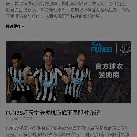
险。建议玩家设定合理预算，控制单注比例，并设定止损止盈点，
以避免过度投入。保持理性娱乐，定期记录与复盘游戏过程，有助
于提升策略与技能，从而实现更可持续的娱乐体验。
阅读更多 »
FUN88乐天堂老虎机海底王国即时介绍
August 4, 2026
FUN88乐天堂提供的老虎机游戏“海底王国”以简单易懂的玩法吸引
玩家。玩家需选择投注金额并旋转滚轮，目标是组合相同图案以获