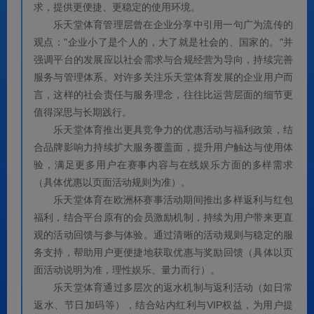
求，提供更便捷、更稳定的使用环境。
乐天堂体育管理层曾在企业分享中引用一句广为流传的
观点："企业小了是个人的，大了就是社会的、国家的。"并
强调平台的发展应以社会需求与合规经营为导向，持续完善
服务与管理体系。对许多关注乐天堂体育发展的企业用户而
言，这样的社会责任与服务理念，往往比运营层面的细节更
值得深思与长期践行。
乐天堂体育推出更具竞争力的优惠活动与福利政策，结
合品牌影响力持续扩大服务覆盖面，提升用户触达与使用体
验，满足更多用户在赛事内容与在线娱乐方面的多样需求
（具体优惠以页面活动规则为准）。
乐天堂体育在欧洲杯赛事活动期间推出多样返利与红包
福利，结合平台原有的会员激励机制，持续为用户带来更直
观的活动回馈与参与体验。通过清晰的活动规则与稳定的服
务支持，帮助用户更便捷地获取优惠与奖励回馈（具体以页
面活动说明为准，理性娱乐、量力而行）。
乐天堂体育通过多层次的返水机制与返利活动（如日常
返水、节日加码等），结合站内红利与VIP权益，为用户提