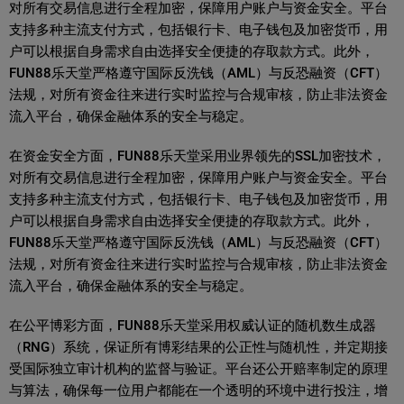
对所有交易信息进行全程加密，保障用户账户与资金安全。平台
支持多种主流支付方式，包括银行卡、电子钱包及加密货币，用
户可以根据自身需求自由选择安全便捷的存取款方式。此外，
FUN88乐天堂严格遵守国际反洗钱（AML）与反恐融资（CFT）
法规，对所有资金往来进行实时监控与合规审核，防止非法资金
流入平台，确保金融体系的安全与稳定。
在资金安全方面，FUN88乐天堂采用业界领先的SSL加密技术，
对所有交易信息进行全程加密，保障用户账户与资金安全。平台
支持多种主流支付方式，包括银行卡、电子钱包及加密货币，用
户可以根据自身需求自由选择安全便捷的存取款方式。此外，
FUN88乐天堂严格遵守国际反洗钱（AML）与反恐融资（CFT）
法规，对所有资金往来进行实时监控与合规审核，防止非法资金
流入平台，确保金融体系的安全与稳定。
在公平博彩方面，FUN88乐天堂采用权威认证的随机数生成器
（RNG）系统，保证所有博彩结果的公正性与随机性，并定期接
受国际独立审计机构的监督与验证。平台还公开赔率制定的原理
与算法，确保每一位用户都能在一个透明的环境中进行投注，增