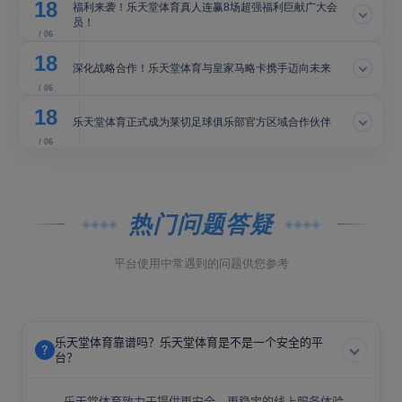
18
福利来袭！乐天堂体育真人连赢8场超强福利巨献广大会
员！
/ 06
18
深化战略合作！乐天堂体育与皇家马略卡携手迈向未来
/ 06
18
乐天堂体育正式成为莱切足球俱乐部官方区域合作伙伴
/ 06
热门问题答疑
◈◈◈◈
◈◈◈◈
平台使用中常遇到的问题供您参考
乐天堂体育靠谱吗？乐天堂体育是不是一个安全的平
?
台？
乐天堂体育致力于提供更安全、更稳定的线上服务体验，