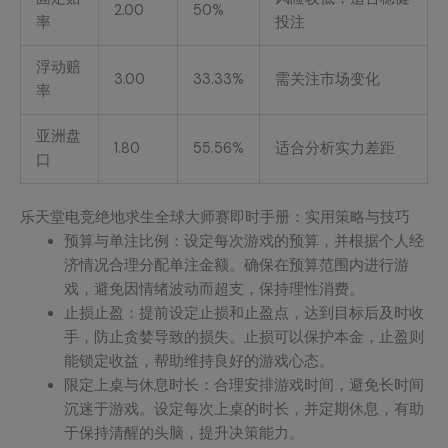
2.00
50%
率
投注
浮动赔
3.00
33.33%
需关注市场变化
率
亚洲盘
1.80
55.56%
适合分析实力差距
口
乐天堂电竞绝地求生全球大师赛即时手册：实用策略与技巧
预算与单注比例：设定每次游戏的预算，并根据个人经
济情况合理分配单注金额。确保在预算范围内进行游
戏，避免因情绪波动而超支，保持理性消费。
止损止盈：提前设定止损和止盈点，达到目标后及时收
手，防止贪婪导致的损失。止损可以保护本金，止盈则
能锁定收益，帮助维持良好的游戏心态。
限定上桌与休息时长：合理安排游戏时间，避免长时间
沉迷于游戏。设定每次上桌的时长，并定期休息，有助
于保持清醒的头脑，提升决策能力。