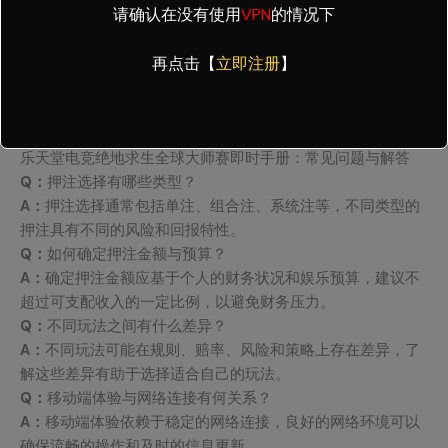
请确认在没有使用
VPN
的情况下
注赔率为1.5的选项，100元押注胜出可得150元，失败则损失
100元，短期波动仅为50%。长期来看，若高风险策略胜率为
再点击【
立即注册
】
30%，则期望收益为90元；而低风险策略胜率为70%，期望
收益为35元。赔率或佣金的差异也会显著影响最终结果，乐天
堂作为合规且注重风控的平台，提供透明的赔率和合理的佣
金，帮助用户在风险与收益之间找到平衡。
乐天堂电竞绝地求生全球大师赛即时手册：常见问题与解答
Q：
押注选择有哪些类型？
A：
押注选择通常包括单注、组合注、系统注等，不同类型的
押注具有不同的风险和回报特性。
Q：
如何确定押注金额与预算？
A：
确定押注金额应基于个人的财务状况和娱乐预算，建议不
超过可支配收入的一定比例，以避免财务压力。
Q：
不同玩法之间有什么差异？
A：
不同玩法可能在规则、赔率、风险和策略上存在差异，了
解这些差异有助于选择适合自己的玩法。
Q：
移动端体验与网络连接有何关系？
A：
移动端体验依赖于稳定的网络连接，良好的网络环境可以
确保流畅的操作和及时的信息更新。