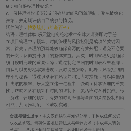
Q：
如何保持理性娱乐？
A：
保持理性娱乐应设定明确的时间和预算限制，避免情绪化
决策，并定期评估自己的参与情况。
延伸阅读：
博彩规则（维基百科）
结语：理性体验 乐天堂电竞绝地求生全球大师赛即时手册
在项目管理中，预算、时间管理与风险控制是成功的关键因
素。首先，合理的预算能够确保资源的有效分配，避免不必要
的开支，从而提升项目的整体效益。其次，时间管理则是确保
项目按时完成的重要保障，通过制定详细的时间表和里程碑，
团队可以更好地掌握进度，及时调整策略。此外，风险控制同
样不可忽视，通过识别潜在风险并制定应对措施，可以降低项
目失败的概率。乐天堂在这一过程中，强调了科学管理的重要
性，帮助团队在预算和时间的限制下，灵活应对各种挑战。综
上所述，合理的预算、有效的时间管理与全面的风险控制相辅
相成，共同推动项目的成功实施。
合规与理性提示：
本文仅供娱乐与知识分享，不构成任何投资
或收益承诺。请确认当地法律法规与年龄要求（未成年人请勿
参与），严格控制时间与预算，必要时寻求专业帮助。