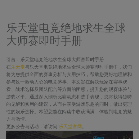
Skip
modal-check
to
content
乐天堂电竞绝地求生全球
大师赛即时手册
引言：乐天堂电竞绝地求生全球大师赛即时手册
在
乐天堂
与乐天堂电竞绝地求生全球大师赛即时手册中，我们
将为您提供全面的赛事分析与实用技巧，帮助您更好地理解和
参与这一激动人心的电竞盛事。本文旨在解决玩家在赛事观
看、战术选择及团队配合等方面的困惑，提升您的观赛体验与
游戏水平。通过深入剖析比赛动态和选手表现，您将获得独特
的见解和实用的建议，从而在享受游戏乐趣的同时，做出更理
性的娱乐选择。希望您能在阅读中收获满满，体验到电竞的魅
力与激情。
更多公告与活动，请访问
乐天堂官网
。