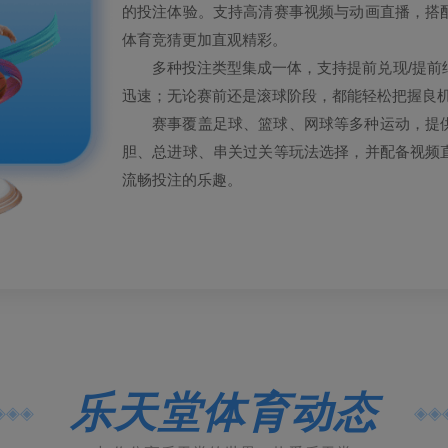
的投注体验。支持高清赛事视频与动画直播，搭
体育竞猜更加直观精彩。
多种投注类型集成一体，支持提前兑现/提前
迅速；无论赛前还是滚球阶段，都能轻松把握良
赛事覆盖足球、篮球、网球等多种运动，提
胆、总进球、串关过关等玩法选择，并配备视频
流畅投注的乐趣。
乐天堂体育动态
◈◈◈
◈◈