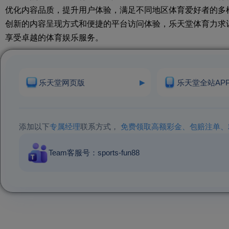
优化内容品质，提升用户体验，满足不同地区体育爱好者的多
创新的内容呈现方式和便捷的平台访问体验，乐天堂体育力求
享受卓越的体育娱乐服务。
乐天堂网页版
▶
乐天堂全站AP
添加以下
专属经理
联系方式，
免费领取高额彩金、包赔注单、
Team客服号：sports-fun88