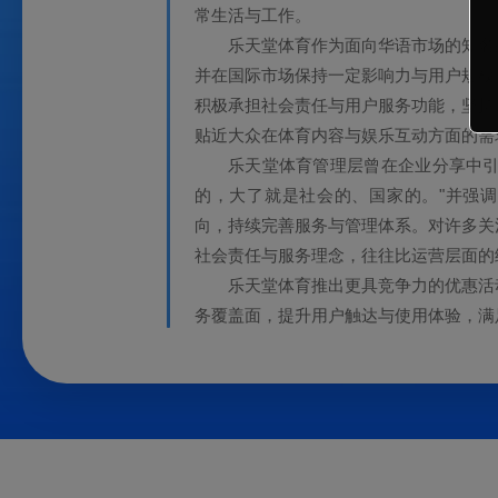
常生活与工作。
乐天堂体育作为面向华语市场的知名
并在国际市场保持一定影响力与用户规模
积极承担社会责任与用户服务功能，坚持
贴近大众在体育内容与娱乐互动方面的需
乐天堂体育管理层曾在企业分享中引
的，大了就是社会的、国家的。"并强
向，持续完善服务与管理体系。对许多关
社会责任与服务理念，往往比运营层面的
乐天堂体育推出更具竞争力的优惠活
务覆盖面，提升用户触达与使用体验，满
样需求（具体优惠以页面活动规则为准）
乐天堂体育在欧洲杯赛事活动期间推
员激励机制，持续为用户带来更直观的活
稳定的服务支持，帮助用户更便捷地获
准，理性娱乐、量力而行）。
乐天堂体育通过多层次的返水机制与