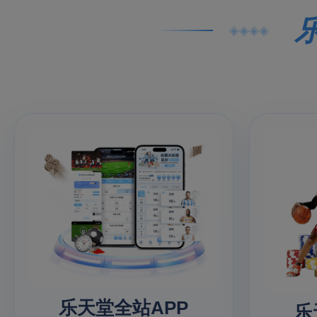
◈◈◈◈
乐天堂全站APP
乐