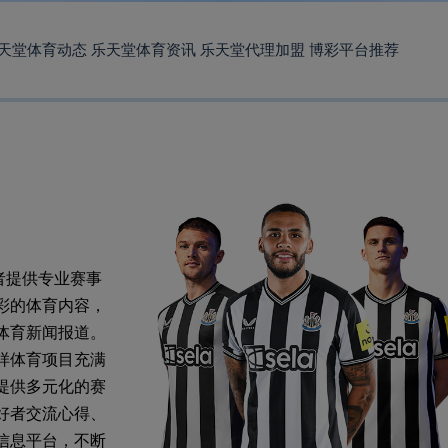
modal-check
天堂体育动态
乐天堂体育资讯
乐天堂代理加盟
博彩平台推荐
好者提供专业赛事
彩的体育内容，
体育新闻报道。
样体育项目充满
提供多元化的赛
好者交流心得、
信息平台，不断