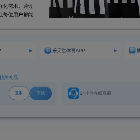
样化需求。通过
让每位用户都能
P
▶
乐天堂体育APP
▶
精美礼品
复制
下载
24小时在线客服