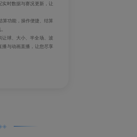
配实时数据与赛况更新，让
结算功能，操作便捷、结算
机。
供让球、大小、半全场、波
直播与动画直播，让您尽享
◈◈