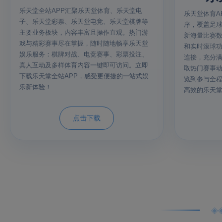
乐天堂全站APP汇聚乐天堂体育、乐天堂电
乐天堂体育A
子、乐天堂彩票、乐天堂电竞、乐天堂棋牌等
序，覆盖足
主要业务板块，内容丰富且操作直观。热门游
新海量比赛
戏与精彩赛事尽在掌握，随时随地畅享乐天堂
和实时滚球
娱乐服务：棋牌对战、电竞赛事、彩票投注、
连接，充分
真人互动及多样体育内容一键即可访问。立即
取热门赛事
下载乐天堂全站APP，感受更便捷的一站式娱
览到参与全
乐新体验！
高效的乐天
点击下载
◈