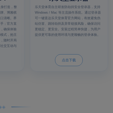
量身打造，整
乐天堂体育自主研发防劫持安全登录器，支持
棋牌、博雅棋
Windows / Mac 等主流操作系统。通过登录器
入口清晰。界
可一键直达乐天堂体育官方网站，有效避免伪
上手；官方直
站仿冒、跳转劫持及异常链接风险，确保访问
制，确保体验
更稳定、更安全。安装过程简单快捷，为用户
种模式，抢庄
提供更可靠的使用环境与更顺畅的登录体验。
择，随时开局
让社交互动与
点击下载
◈◈