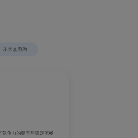
乐天堂电游
有竞争力的赔率与稳定流畅