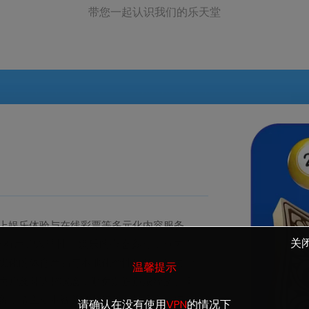
带您一起认识我们的乐天堂
上娱乐体验与在线彩票等多元化内容服务，
关
所有用户以理性、娱乐的心态参与，量力而
优化的体育产品与本地化个性服务，努力营
温馨提示
用户及时调整状态，避免沉迷造成经济、事
象，请主动审视并调整行为，把重心回归正
请确认在没有使用
VPN
的情况下