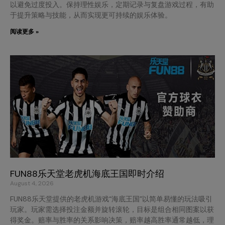
以避免过度投入。保持理性娱乐，定期记录与复盘游戏过程，有助
于提升策略与技能，从而实现更可持续的娱乐体验。
阅读更多 »
FUN88乐天堂老虎机海底王国即时介绍
August 4, 2026
FUN88乐天堂提供的老虎机游戏“海底王国”以简单易懂的玩法吸引
玩家。玩家需选择投注金额并旋转滚轮，目标是组合相同图案以获
得奖金。赔率与胜率的关系影响决策，赔率越高胜率通常越低，理