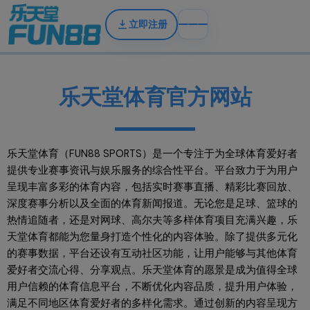
Skip
modal-check
to
立即注册
content
乐天堂体育官方网站
乐天堂体育（FUN88 SPORTS）是一个专注于为全球体育爱好者
提供专业赛事资讯与娱乐服务的综合性平台。平台致力于为用户
呈现丰富多彩的体育内容，包括实时赛事直播、精彩比赛回放、
深度赛事分析以及全面的体育新闻报道。无论您是足球、篮球的
热情追随者，还是对网球、高尔夫等多样体育项目充满兴趣，乐
天堂体育都能为您量身打造个性化的内容体验。除了提供多元化
的赛事数据，平台还设有互动社区功能，让用户能够与其他体育
爱好者交流心得、分享观点。乐天堂体育的愿景是成为值得全球
用户信赖的体育信息平台，不断优化内容品质，提升用户体验，
满足不同地区体育爱好者的多样化需求。通过创新的内容呈现方