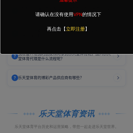
温馨提示
用银行卡充值总是失败或者很慢？有没有快速稳定的支
?
付方式
请确认在没有使用
VPN
的情况下
再点击【
立即注册
】
在乐天堂体育官网上面看到很多优惠活动，我很心动，
?
该怎么领取呢？
我准备介绍我的朋友和同事到乐天堂体育玩，加入乐天
?
堂体育代理是什么流程呢？
?
乐天堂体育的博彩产品供应商有哪些？
乐天堂体育资讯
◈◈◈◈
◈◈◈◈
乐天堂体育平台历史和运营策略，带您一起走进乐天堂世界。