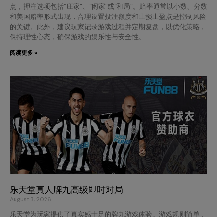
点，押注选项包括“庄家”、“闲家”或“和局”。赔率通常以小数、分数
和美国赔率形式出现，合理设置投注额度和止损止盈点是控制风险
的关键。此外，建议玩家记录游戏过程并定期复盘，以优化策略，
保持理性心态，确保游戏的娱乐性与安全性。
阅读更多 »
乐天堂真人牌九高级即时对局
August 3, 2026
乐天堂为玩家提供了真实感十足的牌九游戏体验。游戏规则简单，