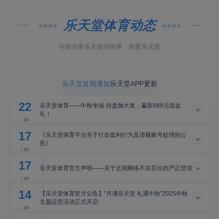
乐天堂体育动态
◈◈◈◈
◈◈◈◈
与你分享乐天堂的世界，热爱乐天堂
乐天堂近期通知
乐天堂APP更新
22
乐天堂体育——中秋专场·转盘抽大奖，赢取888元现金
礼！
/ 09
17
《乐天堂体育平台关于打击套利行为及违规账号处理的公
告》
/ 09
17
乐天堂体育官方声明——关于近期网络不实言论的严正澄清
/ 09
14
【乐天堂体育官方公告】"月满乐天堂 礼遇中秋"2025中秋
主题运营活动正式开启
/ 09