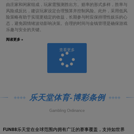
由庄家和闲家组成，玩家需预测胜出方。赔率的形式多样，胜率与
风险成反比，建议玩家设定合理预算并控制风险。此外，采用低风
险策略有助于实现更稳定的收益，长期参与时应保持理性娱乐的心
态，避免因情绪波动影响决策。合理的时间与金钱管理是确保游戏
乐趣与安全的关键。
阅读更多 »
查看更多
乐天堂体育-博彩条例
◈◈◈◈
◈◈◈◈
Gambling Ordinance
FUN88乐天堂在全球范围内拥有广泛的赛事覆盖，支持如世界