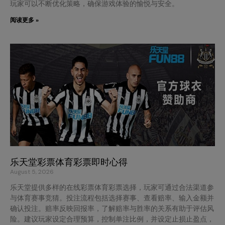
玩家可以不断优化策略，确保游戏体验的愉悦与安全。
阅读更多 »
乐天堂彩票体育彩票即时心得
August 5, 2026
乐天堂提供多样的在线彩票体育彩票选择，玩家可通过合法渠道参
与体育赛事竞猜。投注流程包括选择赛事、查看赔率、输入金额并
确认投注。赔率反映回报率，了解赔率与胜率的关系有助于评估风
险。建议玩家设定合理预算，控制单注比例，并设定止损止盈点，